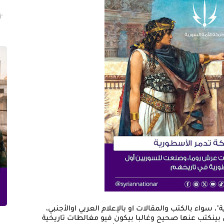
"أ
 سواء بالكتب والمقالات او بالإعلام العربي اوالأجنبي،
بينكتب عنها صحيح وغالبا بيكون فيو مغالطات تاريخية