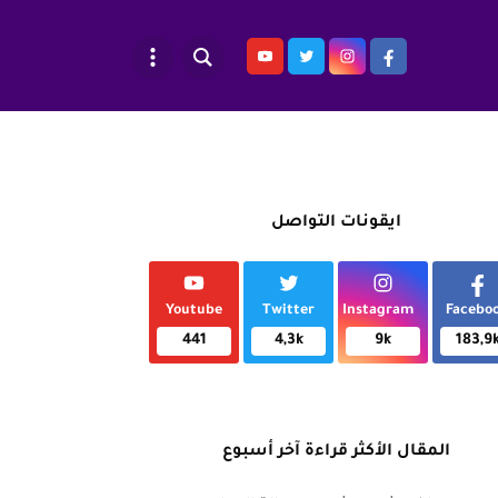
ايقونات التواصل
Youtube
Twitter
Instagram
Facebo
441
4,3k
9k
183,9
المقال الأكثر قراءة آخر أسبوع