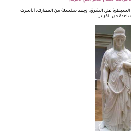
تافراكت سلاح تدمر الذي دمرها)
ستعادة السيطرة على الشرق، وبعد سلسلة من المعارك، أنأسرت
مساعدة من الفرس.