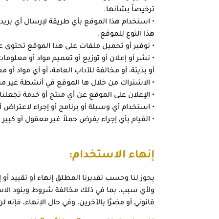
ترخيصاً بشأنها.
• استخدام هذا الموقع بأي طريقة لإرسال أي بريد 
هذا النوع للموقع.
• توفير أو تحميل ملفات على هذا الموقع تحتوى عل
• نشر أو إعلان أو توزيع أو تعميم مواد أو معلومات
أو بذيئة، أو مخالفة للآداب العامة، أو أي مواد أو 
• الاشتراك من خلال ها الموقع في أنشطة غير مش
• الإعلان على الموقع عن أي منتج أو خدمة تجعلن
• استخدام أي وسيلة أو برنامج أو إجراء لاعتراض
• القيام بأي إجراء يفرض حملاً غير معقول أو كبير
إنهاء الاستخدام:
يجوز لنا وحسب تقديرنا المطلق إنهاء أو تقييد أ
ولأي سبب، بما في ذلك مخالفة شروط وبنود الاس
قانوني أو مضرًا بالآخرين، وفي حال الإنهاء، فإنه 