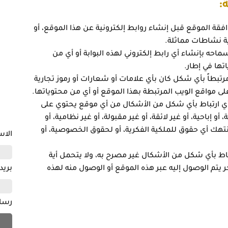
:
ة الموقع قبل إنشاء روابط إلكترونية عن هذا الموقع، أو
ية نشاطات مماثلة.
ه بإنشاء أي رابط إلكتروني لهذه البوابة أو أي من
تها في إطار.
 مرتبطاً بأي شكل كان بأي علامات أو شعارات أو رموز تجارية
ى مواقع الويب المرتبطة بهذا الموقع أو أي من محتوياتها.
أي ارتباط بأي شكل من الأشكال من أي موقع يحتوي على
و إباحية، أو غير لائقة، أو غير مقبولة، أو غير نظامية، أو
تنتهك أي حقوق للملكية الفكرية، أو لحقوق الخصوصية، أو
الا
اط بأي شكل من الأشكال غير مصرح به، ولا يتحمل أية
يتم الوصول إليه عبر هذه الموقع أو الوصول منه لهذه
بريد
رسا