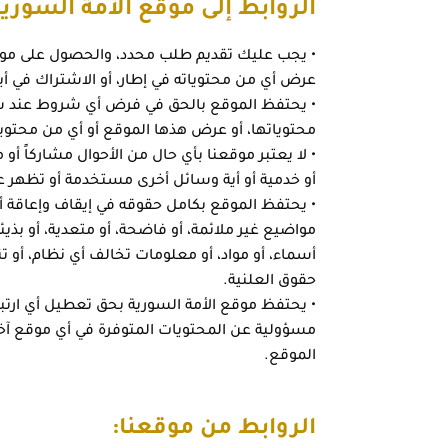
الروابط إلى موقع الأمة السورية
• يجب عليك تقديم طلب محدد، والحصول على موافق
عرض أي من محتوياته في إطار، أو الاشتراك في أ
• يحتفظ الموقع بالحق في فرض أي شروط عند سماح
محتوياتها، أو عرض هذها الموقع أو أي من محتويا
• لا يعتبر موقعنا بأي حال من الأحوال مشاركاً أو
أو خدمية أو أية وسائل أخرى مستخدمة أو تظهر عل
• يحتفظ الموقع بكامل حقوقه في إيقاف وإعاقة 
مواضيع غير ملائمة، أو فاضحة، أو متعدية، أو بذيئة، أ
أسماء، أو مواد، أو معلومات تخالف أي نظام، أو 
حقوق العلنية.
• يحتفظ موقع الأمة السورية بحق تعطيل أي ارتب
مسؤولية عن المحتويات المتوفرة في أي موقع آخر 
الموقع.
الروابط من موقعنا: