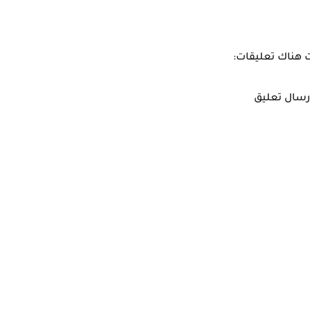
هناك تعليقات:
رسال تعليق