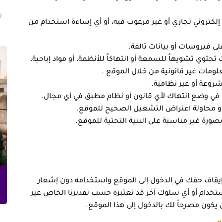
"أ
إلكتروني تجاري أو غير مرغوب فيه، أو أي إساءة استخدام من
ى فيروسات أو بيانات تالفة.
 تحتوي تشويهاً للسمعة أو انتهاكاً للأنظمة، أو مواد إباحية،
معلومات غير قانونية من خلال الموقع .
روعة أو غير نظامية.
ا في وضع انتهاك لأي قانون أو نظام مطبق في أي مجال.
 أو محاولة اعتراض التشغيل الصحيح للموقع.
 بصورة غير مناسبة على البنية التحتية للموقع.
و إيقاف حقك في الدخول إلى الموقع واستخدامه دون إشعار
تخدام أو أي سلوك آخر قد نعتبره حسب تقديرنا الخاص غير
لن يكون مصرحاً لك بالدخول إلى هذا الموقع.