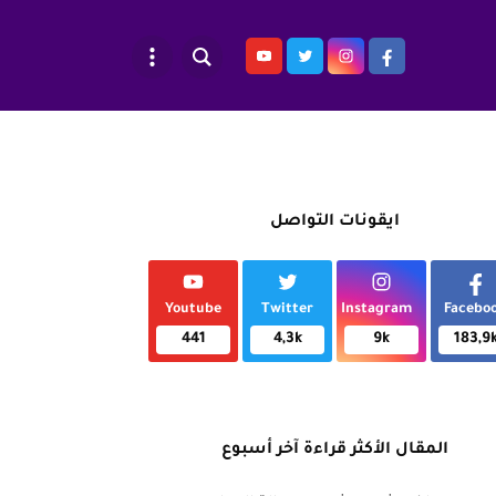
ايقونات التواصل
Youtube
Twitter
Instagram
Facebo
441
4,3k
9k
183,9
المقال الأكثر قراءة آخر أسبوع