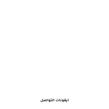
ايقونات التواصل