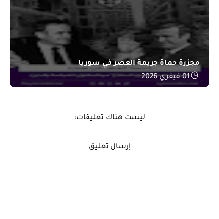
مجزرة حماة جريمة العصر في سوريا
01 فيفري 2026
ليست هناك تعليقات:
إرسال تعليق