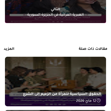
التالي
الهبرية الفراتية في الجزيرة السورية
رسالة أقدم »
مقالات ذات صلة
المزيد
الحقوق السياسية للمرأة من الزعيم إلى الشرع
12 ماي 2026