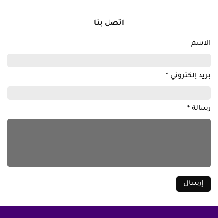
اتصل بنا
الاسم
بريد إلكتروني
*
رسالة
*