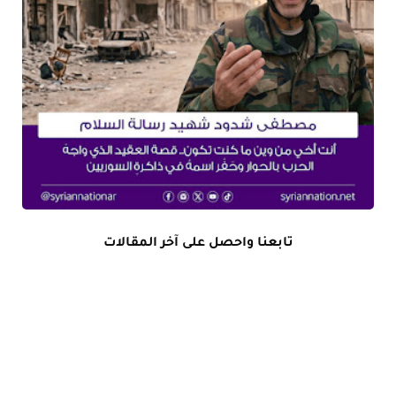
تابعنا واحصل على آخر المقالات