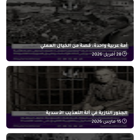
أمة عربية واحدة، قصة من الخيال العملي
28 أفريل 2026
الجذور النازية في آلة التعذيب الأسدية
15 مارس 2026