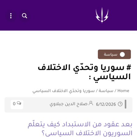
سياسة
سوريا وتحدّي الاختلاف
السياسي
Home
/
سياسة
/
سوريا وتحدّي الاختلاف السياسي
صلاح الدين جبلاوي
0
6/12/2026
بعد عقود من الاستبداد كيف يتعلّم
السوريون الاختلاف السياسي؟