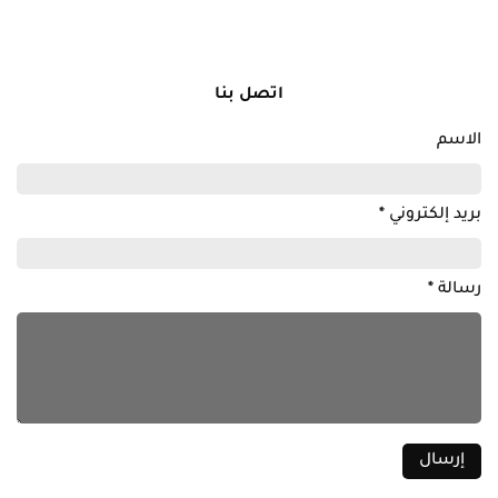
اتصل بنا
الاسم
بريد إلكتروني
*
رسالة
*