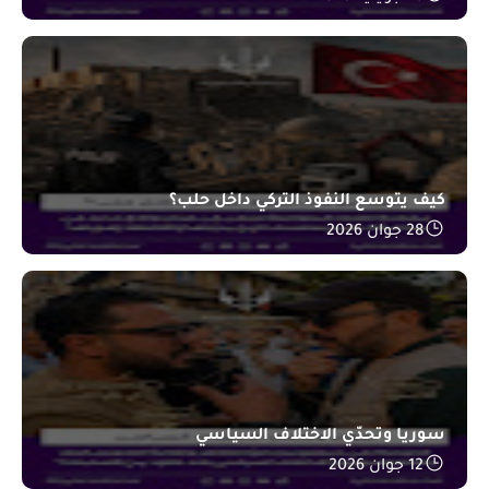
كيف يتوسع النفوذ التركي داخل حلب؟
28 جوان 2026
سوريا وتحدّي الاختلاف السياسي
12 جوان 2026