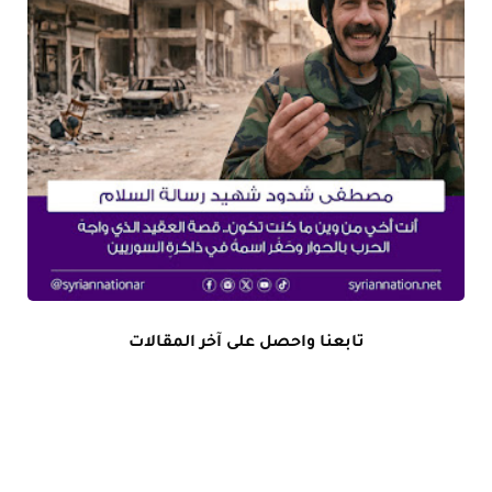
تابعنا واحصل على آخر المقالات