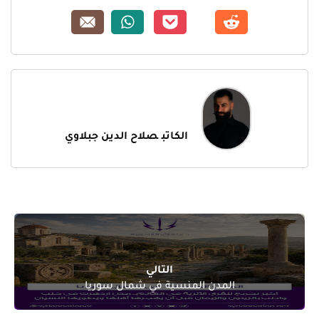
الكاتب
صلاح الدين جبلاوي
التالي
المدن المنسية في شمال سوريا