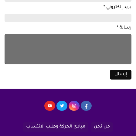
بريد إلكتروني
*
رسالة
*
من نحن
مبادئ الحركة وطلب الانتساب