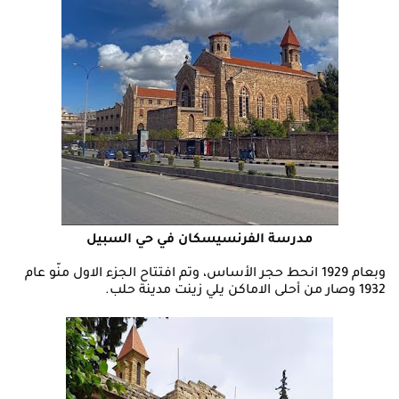
مدرسة الفرنسيسكان في حي السبيل
وبعام 1929 انحط حجر الأساس، وتم افتتاح الجزء الاول منّو عام
1932 وصار من أحلى الاماكن يلي زينت مدينة حلب.