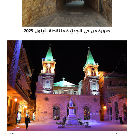
صورة من حي الجدَيّدة ملتقطة بأيلول 2025