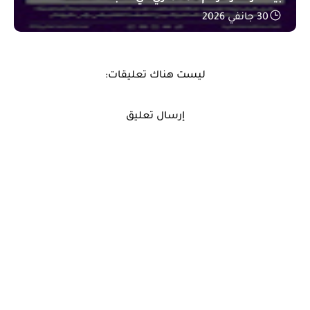
30 جانفي 2026
ليست هناك تعليقات:
إرسال تعليق