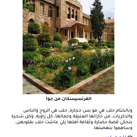
الفرنسيسكان من جوا
وبالختام حلب هي مو بس حجارة، حلب هي الروح والناس
والذكريات، من حاراتها العتيقة وجمالها، كل زاوية، وكل شجرة
بتحكي قصة حضارة وثقافة أهلها يلي عاشت حلب بقلوبهن،
وساهموا بنهضتها.