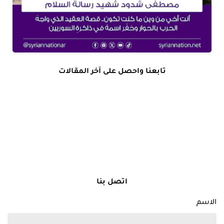
تابعنا واحصل على آخر المقالات
اتصل بنا
الاسم