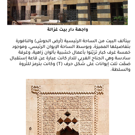
واجهة دار بيت غزالة
بيتألف البيت من الساحة الرئيسية (أرض الحوش) والنافورة
بتفاصيلها المميزة، وبوسط الساحة الإيوان الرئيسي، وموجود
خمسة غرف كبار تزيّنوا بأعمال خشبية بألوان زاهية، وغرفة
سادسة وهي الجناح الغربي للدار كانت عبارة عن قاعة إستقبال
ضمّت تلت إيوانات على شكل حرف (T) وكانت بترمز للثروة
والسلطة.