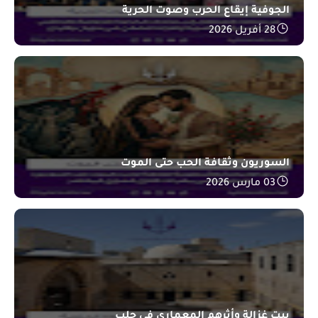
الجوفية إيقاع الحرب وصوت الحرية
28 أفريل 2026
السوريون وثقافة الحب حتى الموت
03 مارس 2026
بيت غزالة وأثرهم المعماري في حلب