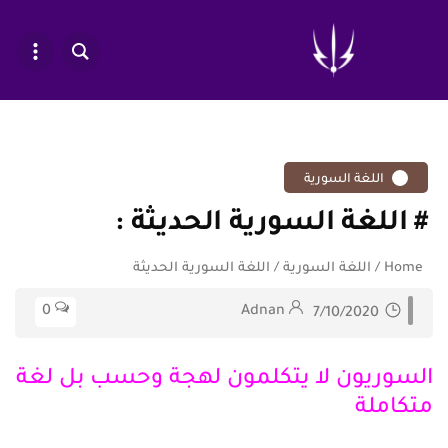
اللغة السورية
اللغة السورية الحديثة
Home
/
اللغة السورية
/
اللغة السورية الحديثة
0
Adnan
7/10/2020
السوريون لا يتكلمون لهجة وحسب بل لغة
متكاملة