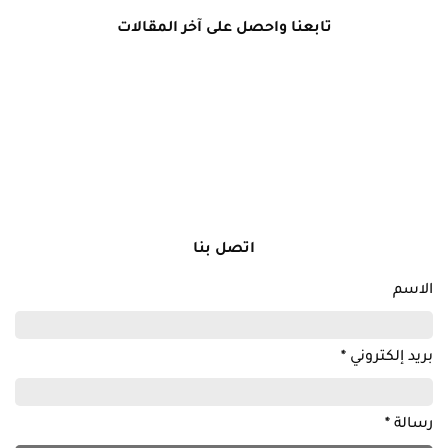
تابعنا واحصل على آخر المقالات
اتصل بنا
الاسم
بريد إلكتروني
*
رسالة
*