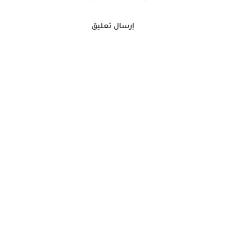
إرسال تعليق