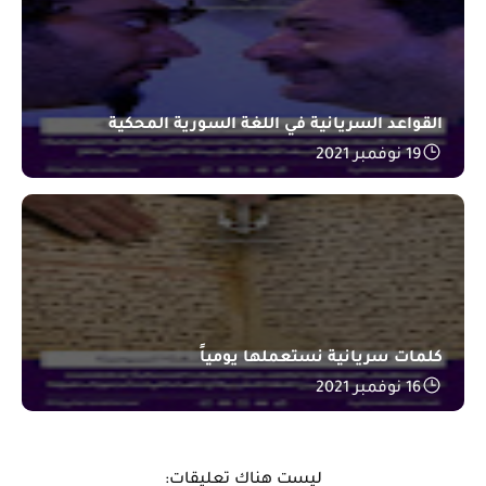
القواعد السريانية في اللغة السورية المحكية
19 نوفمبر 2021
كلمات سريانية نستعملها يومياً
16 نوفمبر 2021
ليست هناك تعليقات: