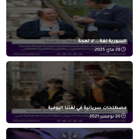
السورية لغة .. لا لهجة
28 ماي 2025
مصطلحات سريانية في لغتنا اليومية
20 نوفمبر 2021