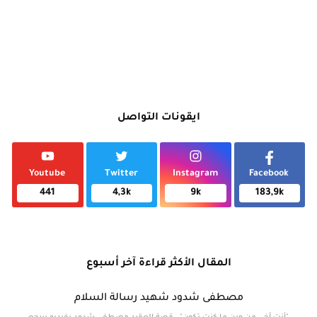
ايقونات التواصل
Youtube
Twitter
Instagram
Facebook
441
4,3k
9k
183,9k
المقال الأكثر قراءة آخر أسبوع
مصطفى شدود شهيد رسالة السلام