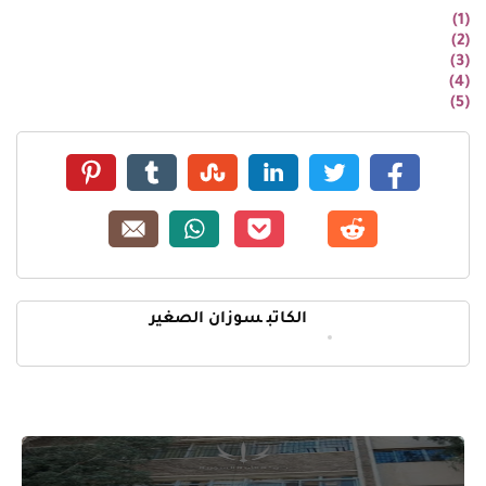
(1)
(2)
(3)
(4)
(5)
الكاتب
سوزان الصغير