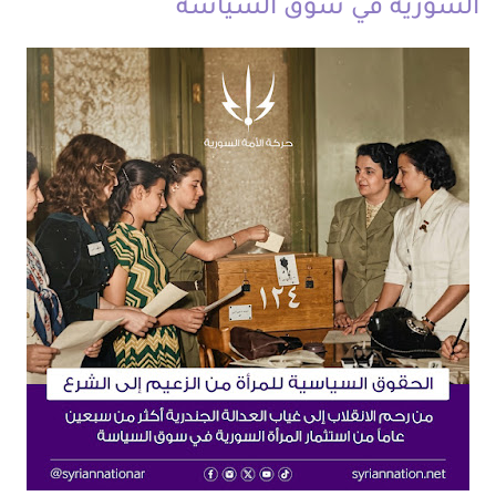
السورية في سوق السياسة