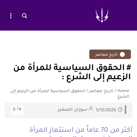
تاريخ معاصر
الحقوق السياسية للمرأة من
الزعيم إلى الشرع
Home
/
تاريخ معاصر
/
الحقوق السياسية للمرأة من الزعيم إلى
الشرع
سوزان الصغير
0
5/12/2026
أكثر من 70 عاماً من استثمار المرأة