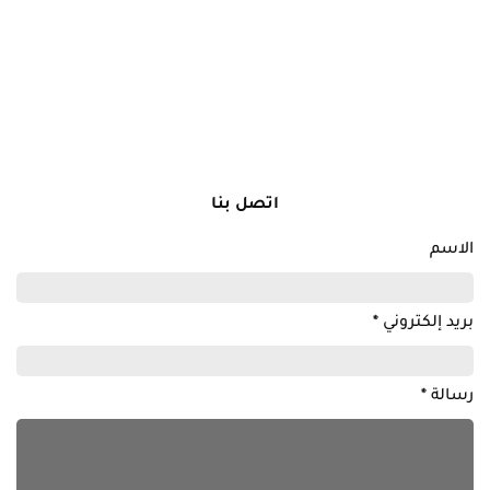
اتصل بنا
الاسم
بريد إلكتروني
*
رسالة
*