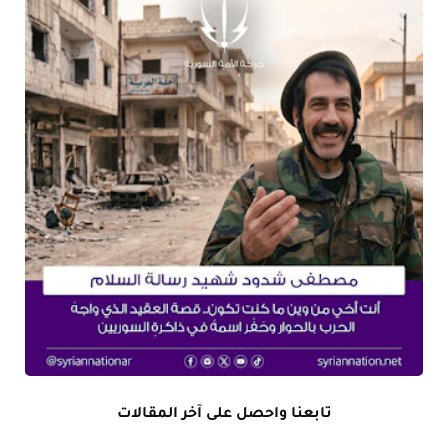
تابعنا واحصل على آخر المقالات