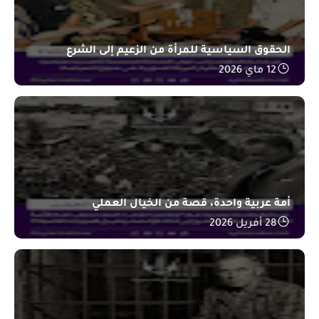
الحقوق السياسية للمرأة من الزعيم إلى الشرع
12 ماي 2026
أمة عربية واحدة، قصة من الخيال العملي
28 أفريل 2026