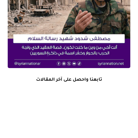
تابعنا واحصل على آخر المقالات