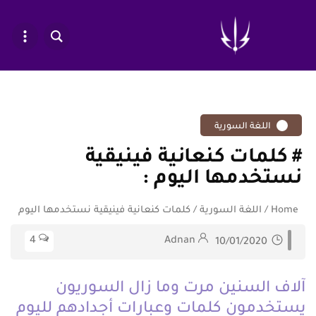
اللغة السورية
كلمات كنعانية فينيقية
نستخدمها اليوم
Home
/
اللغة السورية
/
كلمات كنعانية فينيقية نستخدمها اليوم
4
Adnan
10/01/2020
آلاف السنين مرت وما زال السوريون
يستخدمون كلمات وعبارات أجدادهم لليوم