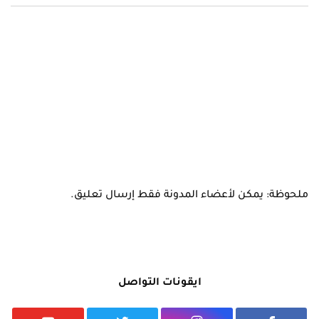
ملحوظة: يمكن لأعضاء المدونة فقط إرسال تعليق.
ايقونات التواصل