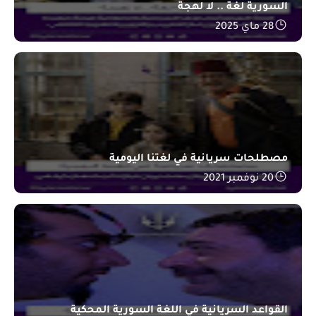
السورية لغة .. لا لهجة
28 ماي 2025
مصطلحات سريانية في لغتنا اليومية
20 نوفمبر 2021
القواعد السريانية في اللغة السورية المحكية