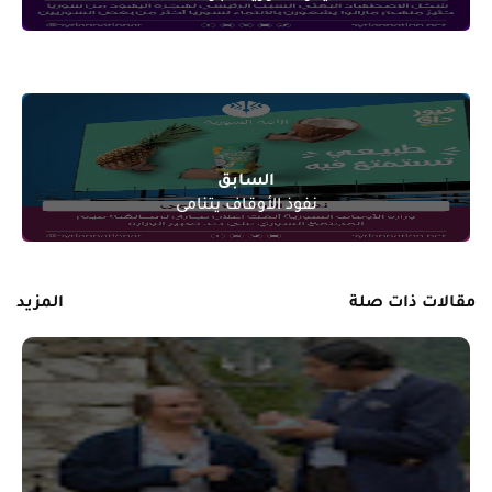
السابق
نفوذ الأوقاف يتنامى
مقالات ذات صلة
المزيد