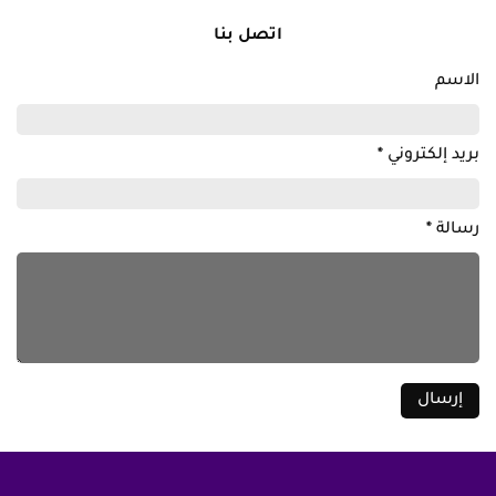
اتصل بنا
الاسم
بريد إلكتروني
*
رسالة
*