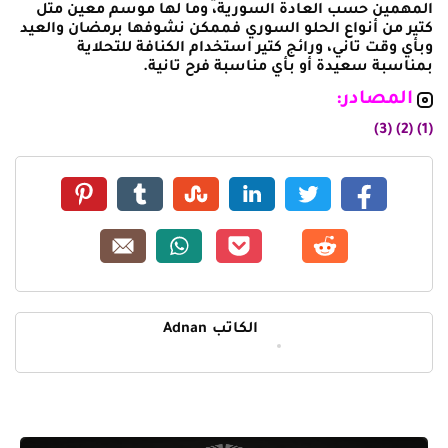
المهمين حسب العادة السورية، وما لها موسم معين متل
كتير من أنواع الحلو السوري فممكن نشوفها برمضان والعيد
وبأي وقت تاني، ورائج كتير استخدام الكنافة للتحلاية
بمناسبة سعيدة أو بأي مناسبة فرح تانية.
المصادر:
(3)
(2)
(1)
الكاتب
Adnan