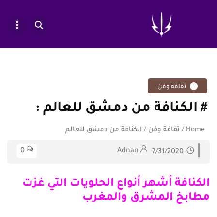
ثقافة وفن
الكنافة من دمشق للعالم
Home
/
ثقافة وفن
/
الكنافة من دمشق للعالم
0
Adnan
7/31/2020
الكنافة أشهر أنواع الحلويات التي غزت
مطابخ المشرق والمغرب