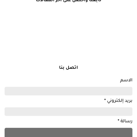
تابعنا واحصل على آخر المقالات
اتصل بنا
الاسم
بريد إلكتروني
*
رسالة
*