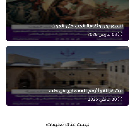
السوريون وثقافة الحب حتى الموت
03 مارس 2026
بيت غزالة وأثرهم المعماري في حلب
30 جانفي 2026
ليست هناك تعليقات: