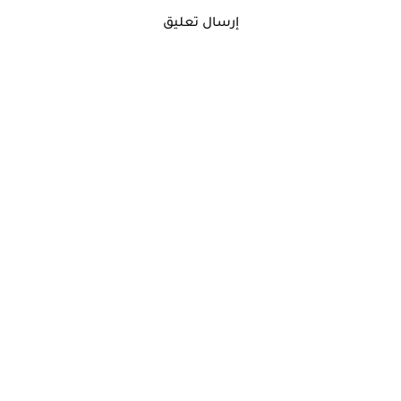
إرسال تعليق