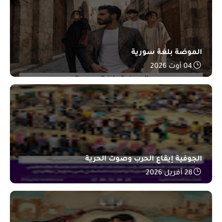
الموضة بلغة سورية
04 أوت 2026
الجوفية إيقاع الحرب وصوت الحرية
28 أفريل 2026